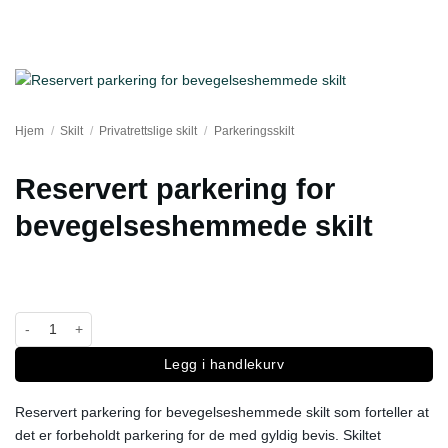
Hjem
/
Skilt
/
Privatrettslige skilt
/
Parkeringsskilt
Reservert parkering for
bevegelseshemmede skilt
Reservert parkering for bevegelseshemmede skilt antall
Legg i handlekurv
Reservert parkering for bevegelseshemmede skilt som forteller at
det er forbeholdt parkering for de med gyldig bevis. Skiltet