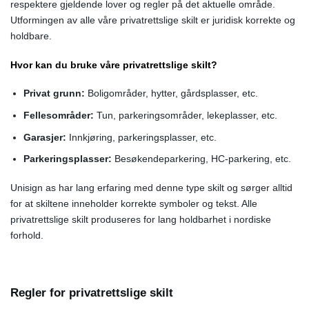
respektere gjeldende lover og regler på det aktuelle område.
Utformingen av alle våre privatrettslige skilt er juridisk korrekte og
holdbare.
Hvor kan du bruke våre privatrettslige skilt?
Privat grunn:
Boligområder, hytter, gårdsplasser, etc.
Fellesområder:
Tun, parkeringsområder, lekeplasser, etc.
Garasjer:
Innkjøring, parkeringsplasser, etc.
Parkeringsplasser:
Besøkendeparkering, HC-parkering, etc.
Unisign as har lang erfaring med denne type skilt og sørger alltid
for at skiltene inneholder korrekte symboler og tekst. Alle
privatrettslige skilt produseres for lang holdbarhet i nordiske
forhold.
Regler for privatrettslige skilt