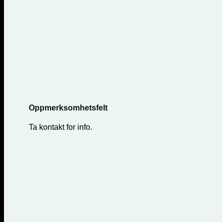
Oppmerksomhetsfelt
Ta kontakt for info.