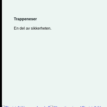
Trappeneser
En del av sikkerheten.