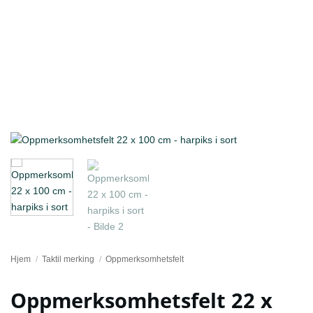
Hjem
/
Taktil merking
/
Oppmerksomhetsfelt
Oppmerksomhetsfelt 22 x