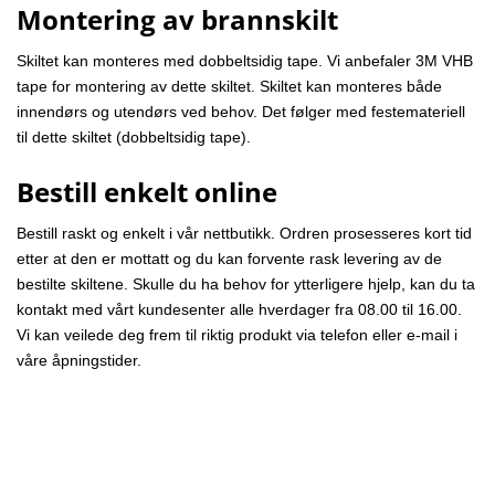
Montering av brannskilt
Skiltet kan monteres med dobbeltsidig tape. Vi anbefaler 3M VHB
tape for montering av dette skiltet. Skiltet kan monteres både
innendørs og utendørs ved behov. Det følger med festemateriell
til dette skiltet (dobbeltsidig tape).
Bestill enkelt online
Bestill raskt og enkelt i vår nettbutikk. Ordren prosesseres kort tid
etter at den er mottatt og du kan forvente rask levering av de
bestilte skiltene. Skulle du ha behov for ytterligere hjelp, kan du ta
kontakt med vårt kundesenter
alle hverdager fra 08.00 til 16.00.
Vi kan veilede deg frem til riktig produkt via telefon eller e-mail i
våre åpningstider.