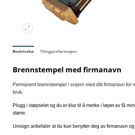
Beskrivelse
Tilleggsinformasjon
Brennstempel med firmanavn
Permanent brennstempel / svijern med ditt firmanavn for mer
bruk.
Plugg i støpselet og du er klar til å merke i løpet av få min
større.
Unisign anbefaler at du kun benytter deg av firmanavn og 