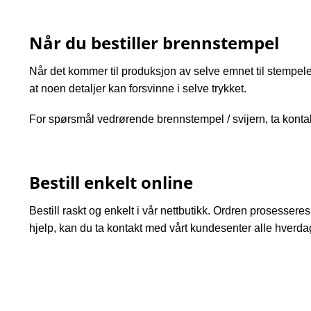
Når du bestiller brennstempel
Når det kommer til produksjon av selve emnet til stempelet,
at noen detaljer kan forsvinne i selve trykket.
For spørsmål vedrørende brennstempel / svijern,
ta konta
Bestill enkelt online
Bestill raskt og enkelt i vår nettbutikk. Ordren prosesseres 
hjelp, kan du ta
kontakt med vårt kundesenter
alle hverdage