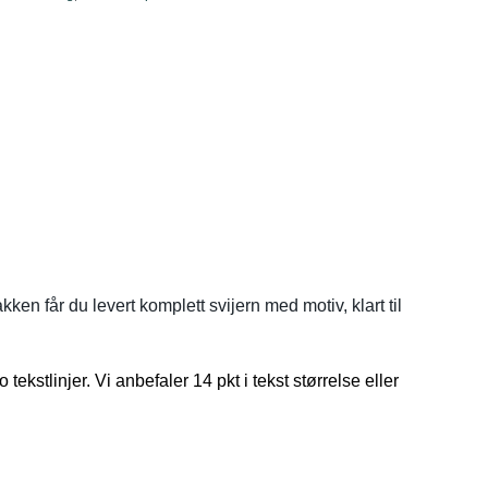
ken får du levert komplett svijern med motiv, klart til
tekstlinjer. Vi anbefaler 14 pkt i tekst størrelse eller