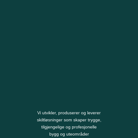
Vi utvikler, produserer og leverer
skiltløsninger som skaper trygge,
tilgjengelige og profesjonelle
bygg og uteområder