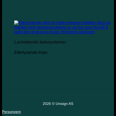
Lavtsittende ledesystemer
Etterlysende linjer.
2026 © Unisign AS
Personvern