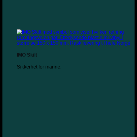
IMO Skilt
Sikkerhet for marine.