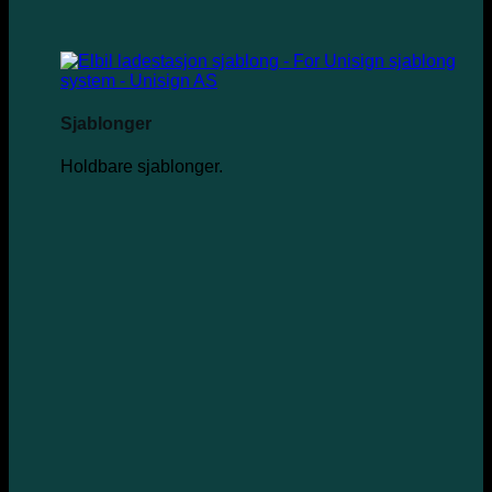
Sjablonger
Holdbare sjablonger.