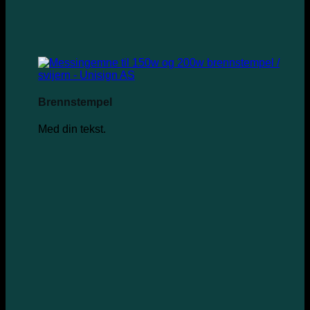
Brennstempel
Med din tekst.