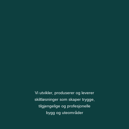
Vi utvikler, produserer og leverer
skiltløsninger som skaper trygge,
tilgjengelige og profesjonelle
bygg og uteområder