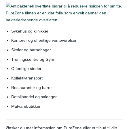
Sykehus og klinikker
Kontorer og offentlige venteverelser
Skoler og barnehager
Treningssentre og Gym
Offentlige steder
Kollektivtransport
Restauranter og barer
Detaljhandel og salonger
Matvarebutikker
Ønsker du mer informasjon om PureZone eller et tilbud til ditt