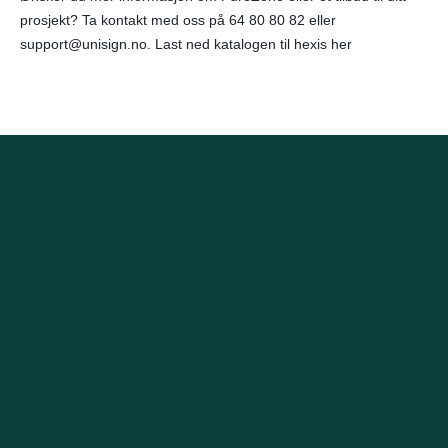
prosjekt? Ta kontakt med oss på 64 80 80 82 eller
support@unisign.no. Last ned katalogen til hexis her