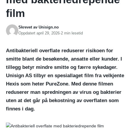
film
Skrevet av
Unisign.no
Oppdatert april 29, 2026
2 min lesetid
Antibakteriell overflate reduserer risikoen for
smitte blant de besøkende, ansatte eller kunder. I
tillegg betyr mindre smitte og færre sykedager.
Unisign AS tilbyr en spesiallaget film fra velkjente
Hexis som heter PureZone. Med denne filmen
reduserer man spredningen av virus og bakterier
uten at det går på bekostning av overflaten som
finnes i dag.